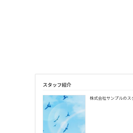
スタッフ紹介
株式会社サンプルのス