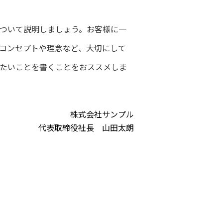
ついて説明しましょう。お客様に一
コンセプトや理念など、大切にして
たいことを書くことをおススメしま
株式会社サンプル
代表取締役社長 山田太朗