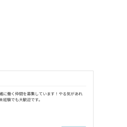
緒に働く仲間を募集しています！やる気があれ
未経験でも大歓迎です。