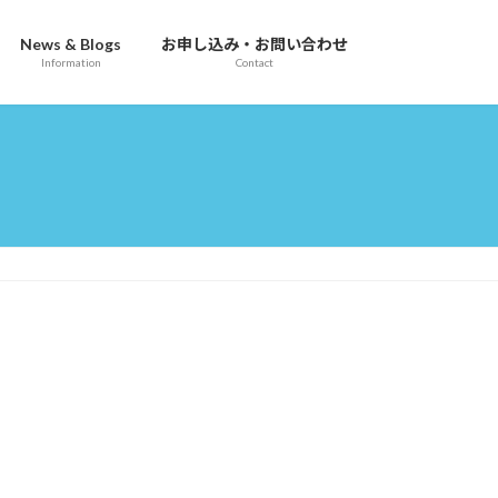
News & Blogs
お申し込み・お問い合わせ
Information
Contact