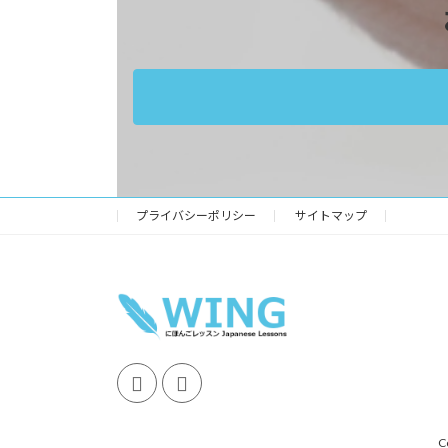
プライバシーポリシー
サイトマップ
C