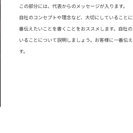
この部分には、代表からのメッセージが入ります。
自社のコンセプトや理念など、大切にしていることに
番伝えたいことを書くことをおススメします。自社の
いることについて説明しましょう。お客様に一番伝え
す。