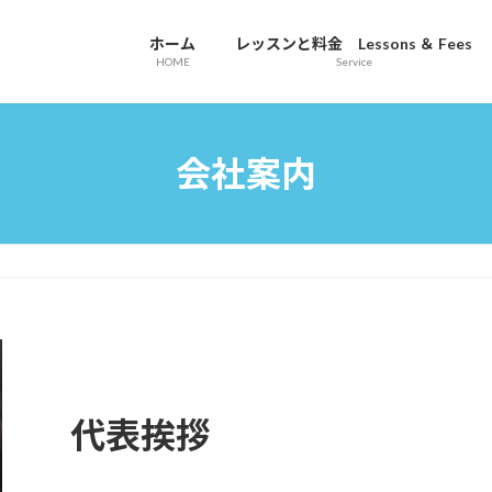
ホーム
レッスンと料金 Lessons ＆ Fees
HOME
Service
会社案内
代表挨拶