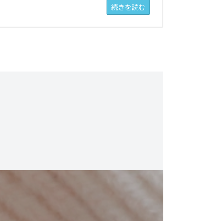
続きを読む