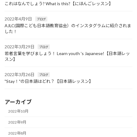
これはなんでしょう? What is this?【にほんごレッスン】
2022年4月9日
ブログ
AJLC(国際こども日本語教育協会）のインスタグラムに紹介されま
した！
2022年3月29日
ブログ
若者言葉を学びましょう！ Learn youth 's Japanese!【日本語レッ
スン】
2022年3月26日
ブログ
"Stay！"の日本語はどれ？【日本語レッスン】
アーカイブ
2022年10月
2022年9月
2022年8月