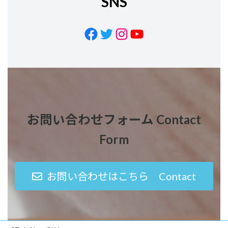
SNS
Facebook
Twitter
Instagram
YouTube
お問い合わせフォーム Contact
Form
お問い合わせはこちら Contact