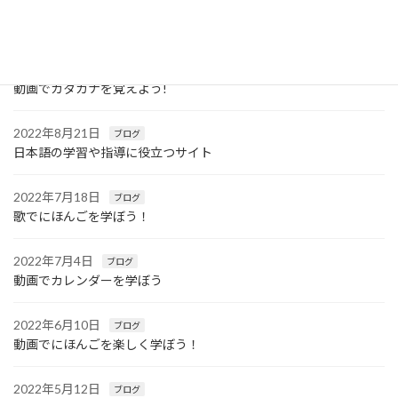
2022年10月11日
ブログ
レベルが少し上のお子様に
2022年9月6日
ブログ
動画でカタカナを覚えよう!
2022年8月21日
ブログ
日本語の学習や指導に役立つサイト
2022年7月18日
ブログ
歌でにほんごを学ぼう！
2022年7月4日
ブログ
動画でカレンダーを学ぼう
2022年6月10日
ブログ
動画でにほんごを楽しく学ぼう！
2022年5月12日
ブログ