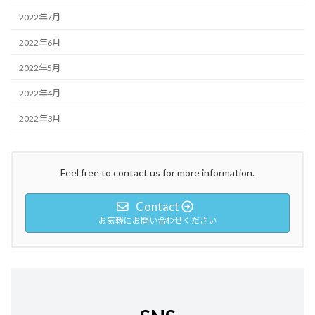
2022年7月
2022年6月
2022年5月
2022年4月
2022年3月
Feel free to contact us for more information.
Contact
お気軽にお問い合わせください