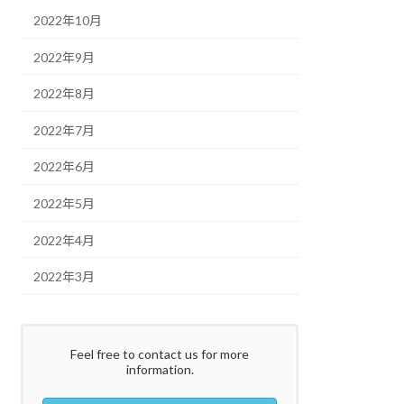
2022年10月
2022年9月
2022年8月
2022年7月
2022年6月
2022年5月
2022年4月
2022年3月
Feel free to contact us for more
information.