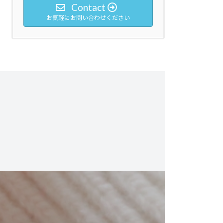
Contact
お気軽にお問い合わせください