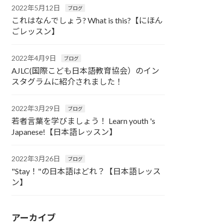
2022年5月12日
ブログ
これはなんでしょう? What is this?【にほん
ごレッスン】
2022年4月9日
ブログ
AJLC(国際こども日本語教育協会）のイン
スタグラムに紹介されました！
2022年3月29日
ブログ
若者言葉を学びましょう！ Learn youth 's
Japanese!【日本語レッスン】
2022年3月26日
ブログ
"Stay！"の日本語はどれ？【日本語レッス
ン】
アーカイブ