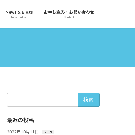
News & Blogs
お申し込み・お問い合わせ
Information
Contact
検
索:
最近の投稿
2022年10月11日
ブログ