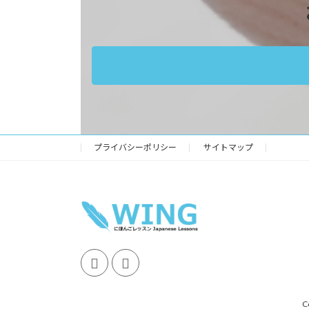
プライバシーポリシー
サイトマップ
C